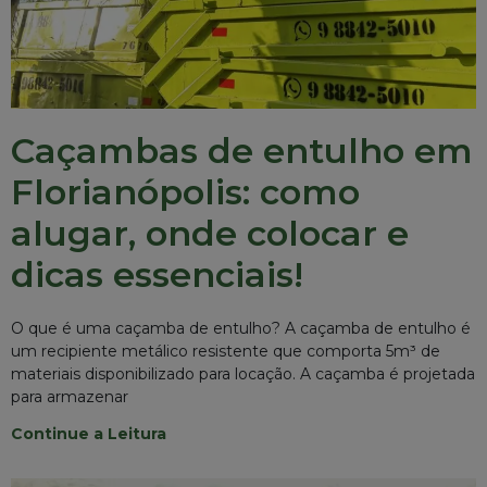
Caçambas de entulho em
Florianópolis: como
alugar, onde colocar e
dicas essenciais!
O que é uma caçamba de entulho? A caçamba de entulho é
um recipiente metálico resistente que comporta 5m³ de
materiais disponibilizado para locação. A caçamba é projetada
para armazenar
Continue a Leitura