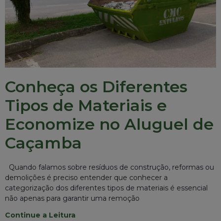
Isso vai fechar em
5
segundos
Conheça os Diferentes
Tipos de Materiais e
Economize no Aluguel de
Caçamba
Quando falamos sobre resíduos de construção, reformas ou
demolições é preciso entender que conhecer a
categorização dos diferentes tipos de materiais é essencial
não apenas para garantir uma remoção
Continue a Leitura