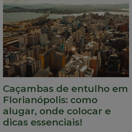
Caçambas de entulho em
Florianópolis: como
alugar, onde colocar e
dicas essenciais!